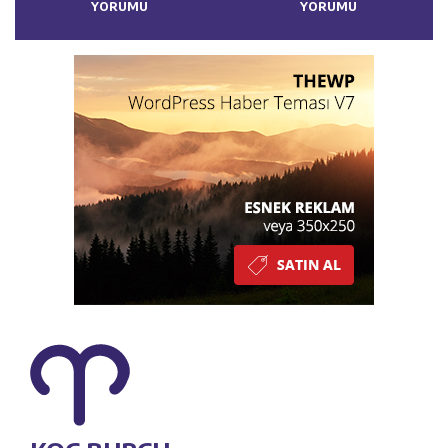
YORUMU
YORUMU