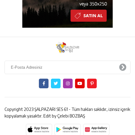
Copyright 2023 ŞALPAZARI SES 61 - Tüm hakları saklıdır, izinsiz içerik
kopyalamak yasaktır. Edit by Çelebi BOZBAŞ