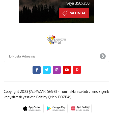
Copyright 2023 ŞALPAZARI SES 61 - Tüm hakları saklıdır, izinsiz içerik
kopyalamak yasaktır. Edit by Çelebi BOZBAŞ