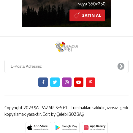
Copyright 2023 ŞALPAZARI SES 61 - Tüm hakları saklıdır, izinsiz içerik
kopyalamak yasaktır. Edit by Çelebi BOZBAŞ