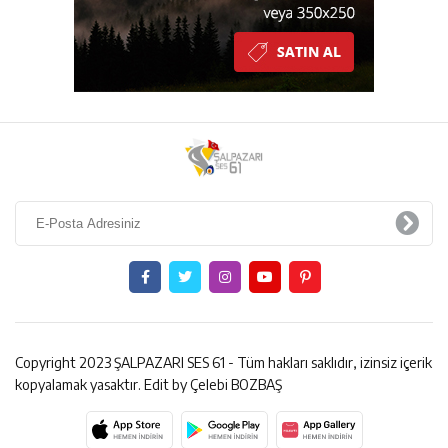
Copyright 2023 ŞALPAZARI SES 61 - Tüm hakları saklıdır, izinsiz içerik
kopyalamak yasaktır. Edit by Çelebi BOZBAŞ