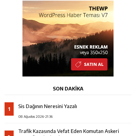
SON DAKİKA
Sis Dağının Neresini Yazalı
1
08 Ağustos 2026-21:36
Trafik Kazasında Vefat Eden Komutan Askeri