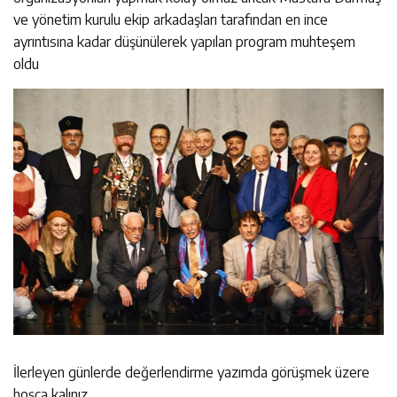
ve yönetim kurulu ekip arkadaşları tarafından en ince
ayrıntısına kadar düşünülerek yapılan program muhteşem
oldu
İlerleyen günlerde değerlendirme yazımda görüşmek üzere
hoşça kalınız.