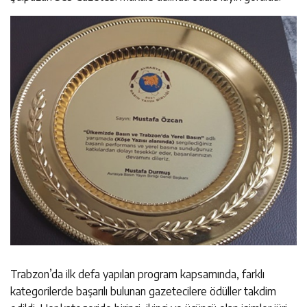
Trabzon’da ilk defa yapılan program kapsamında, farklı
kategorilerde başarılı bulunan gazetecilere ödüller takdim