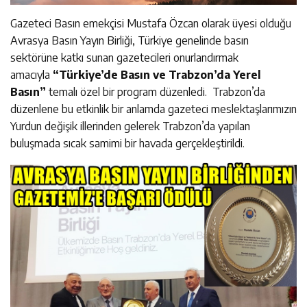
Gazeteci Basın emekçisi Mustafa Özcan olarak üyesi olduğu
Avrasya Basın Yayın Birliği, Türkiye genelinde basın
sektörüne katkı sunan gazetecileri onurlandırmak
amacıyla
“Türkiye’de Basın ve Trabzon’da Yerel
Basın”
temalı özel bir program düzenledi. Trabzon’da
düzenlene bu etkinlik bir anlamda gazeteci meslektaşlarımızın
Yurdun değişik illerinden gelerek Trabzon’da yapılan
buluşmada sıcak samimi bir havada gerçekleştirildi.