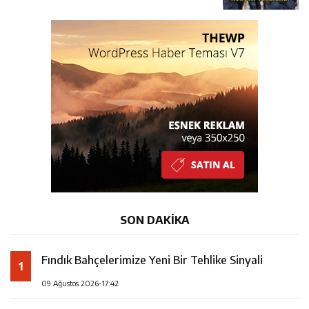
SON DAKİKA
Fındık Bahçelerimize Yeni Bir Tehlike Sinyali
1
09 Ağustos 2026-17:42