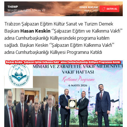
Trabzon Şalpazarı Eğitim Kültür Sanat ve Turizm Dernek
Başkanı
Hasan Keskin
‘’Şalpazarı Eğitim ve Kalkınma Vakfı’’
adına Cumhurbaşkanlığı Külliyesindeki programa katılım
sağladı. Başkan Keskin ‘’Şalpazarı Eğitim Kalkınma Vakfı’’
adına Cumhurbaşkanlığı Külliyesi Programına Katıldı