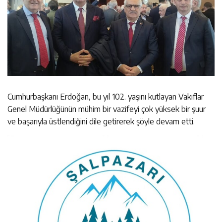
Cumhurbaşkanı Erdoğan, bu yıl 102. yaşını kutlayan Vakıflar
Genel Müdürlüğünün mühim bir vazifeyi çok yüksek bir şuur
ve başarıyla üstlendiğini dile getirerek şöyle devam etti.