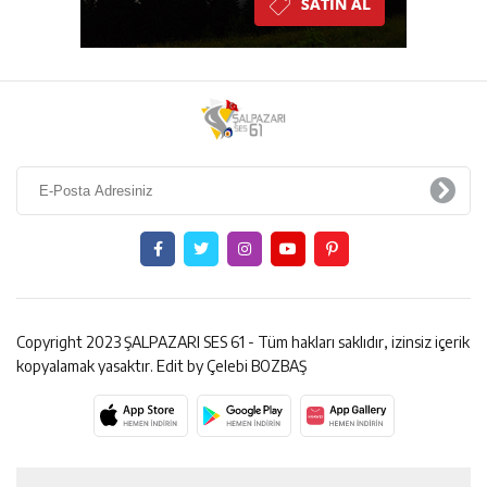
Copyright 2023 ŞALPAZARI SES 61 - Tüm hakları saklıdır, izinsiz içerik
kopyalamak yasaktır. Edit by Çelebi BOZBAŞ