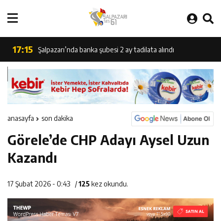
Kadırga, Alaca ve Karakısrak Yayla Şenliğinin Ardına
17:42
Fındık Bahçelerimize Yeni Bir Tehlike Sinyali
Takılanlar
17:15
Şalpazarı’nda banka şubesi 2 ay tadilata alındı
21:36
Sis Dağının Neresini Yazalı
7:36
Trafik Kazasında Vefat Eden Komutan Askeri Tören İle
anasayfa
son dakika
18:31
Beşikdüzü’nde Trafik Kazası 1 Kişi Vefat Etti
Uğurlandı
Görele’de CHP Adayı Aysel Uzun
17:07
Erdal Kandil YENİ PARTİ Şalpazarı Kurucu Başkanı Olarak
Kazandı
21:21
Afşin Heyetinden Kaymakam Muammer Sarıdoğan’a
Görevlendirildi
17 Şubat 2026 - 0:43
/
125
kez okundu.
14:51
Şalpazarı’nda Yasa Dışı Kenevir Yakalandı
Beşikdüzü’nde hayırlı olsun ziyareti