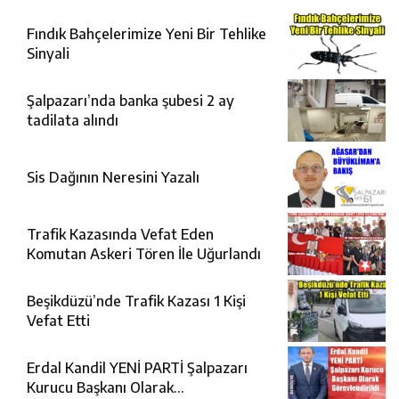
Fındık Bahçelerimize Yeni Bir Tehlike
Sinyali
Şalpazarı’nda banka şubesi 2 ay
tadilata alındı
Sis Dağının Neresini Yazalı
Trafik Kazasında Vefat Eden
Komutan Askeri Tören İle Uğurlandı
Beşikdüzü’nde Trafik Kazası 1 Kişi
Vefat Etti
Erdal Kandil YENİ PARTİ Şalpazarı
Kurucu Başkanı Olarak