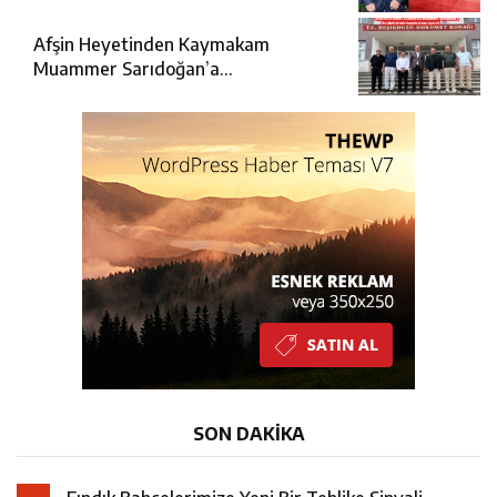
Görevlendirildi
Afşin Heyetinden Kaymakam
Muammer Sarıdoğan’a
Beşikdüzü’nde hayırlı olsun ziyareti
SON DAKİKA