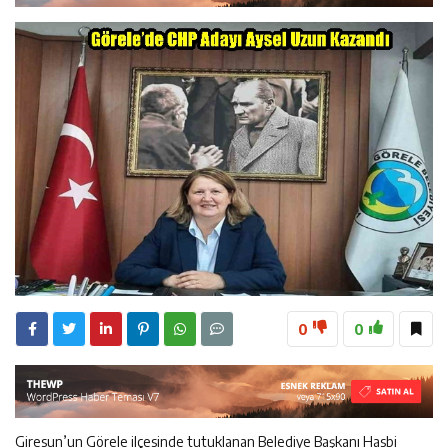
8:52
25 Yaşında Trafik Canavarına Yenildi
6:27
Kadırga, Alaca ve Karakısrak Yayla Şenliğinin Ardına
17:42
Fındık Bahçelerimize Yeni Bir Tehlike Sinyali
Takılanlar
0
0
Giresun’un Görele ilçesinde tutuklanan Belediye Başkanı Hasbi