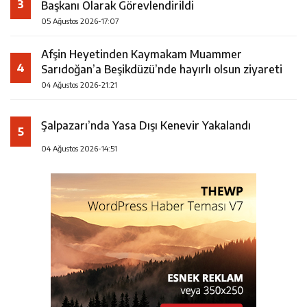
3
Başkanı Olarak Görevlendirildi
05 Ağustos 2026-17:07
Afşin Heyetinden Kaymakam Muammer
4
Sarıdoğan’a Beşikdüzü’nde hayırlı olsun ziyareti
04 Ağustos 2026-21:21
Şalpazarı’nda Yasa Dışı Kenevir Yakalandı
5
04 Ağustos 2026-14:51