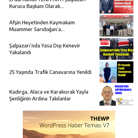
Kurucu Başkanı Olarak
Görevlendirildi
Afşin Heyetinden Kaymakam
Muammer Sarıdoğan’a
Beşikdüzü’nde hayırlı olsun ziyareti
Şalpazarı’nda Yasa Dışı Kenevir
Yakalandı
25 Yaşında Trafik Canavarına Yenildi
Kadırga, Alaca ve Karakısrak Yayla
Şenliğinin Ardına Takılanlar