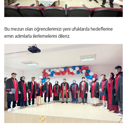
Bu mezun olan öğrencilerimizi yeni ufuklarda hedeflerine
emin adımlarla ilerlemelerini dileriz.