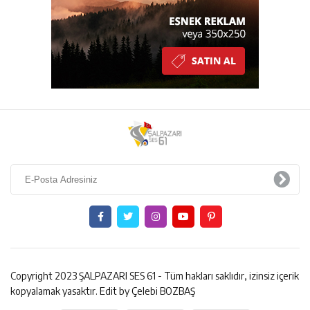
Copyright 2023 ŞALPAZARI SES 61 - Tüm hakları saklıdır, izinsiz içerik
kopyalamak yasaktır. Edit by Çelebi BOZBAŞ