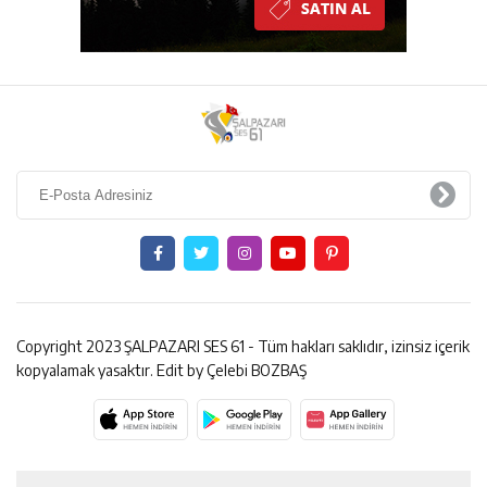
Copyright 2023 ŞALPAZARI SES 61 - Tüm hakları saklıdır, izinsiz içerik
kopyalamak yasaktır. Edit by Çelebi BOZBAŞ