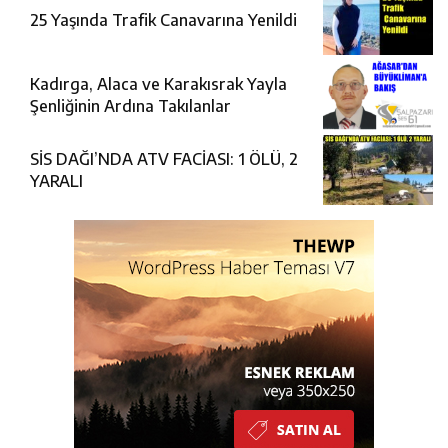
25 Yaşında Trafik Canavarına Yenildi
Kadırga, Alaca ve Karakısrak Yayla
Şenliğinin Ardına Takılanlar
SİS DAĞI’NDA ATV FACİASI: 1 ÖLÜ, 2
YARALI