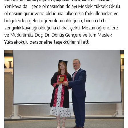
Yerlikaya da, ilçede olmasından dolayı Meslek Yüksek Okulu
olmasının gurur verici olduğuna, ülkemizin farklı illerinden ve
bölgelerden gelen öğrencilerin olduğuna, bunun da bir
zenginlik kaynağı olduğuna dikkat çekti. Mezun öğrencilere
ve Müdürümüz Doç. Dr. Dönüş Gençere ve tüm Meslek
Yüksekokulu personeline teşekkürlerini iletti.