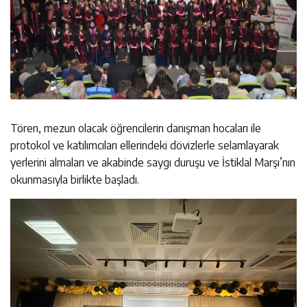
Tören, mezun olacak öğrencilerin danışman hocaları ile
protokol ve katılımcıları ellerindeki dövizlerle selamlayarak
yerlerini almaları ve akabinde saygı duruşu ve İstiklal Marşı’nın
okunmasıyla birlikte başladı.