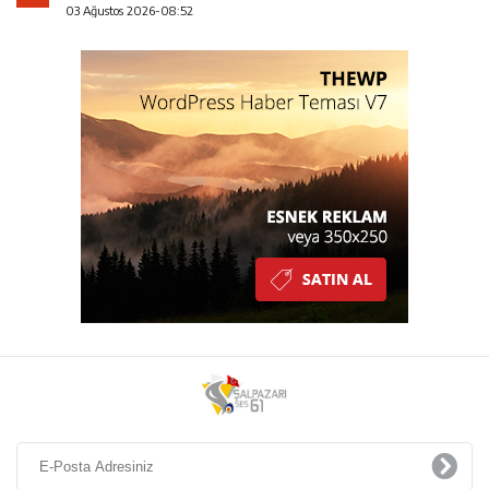
03 Ağustos 2026-08:52