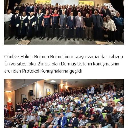
Okul ve Hukuk Bölümü Bölüm birincisi aynı zamanda Trabzon
Üniversitesi okul 2’incisi olan Durmuş Ustanın konuşmasının
ardından Protokol Konuşmalarına geçildi.