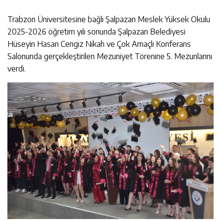
Trabzon Üniversitesine bağlı Şalpazarı Meslek Yüksek Okulu
2025-2026 öğretim yılı sonunda Şalpazarı Belediyesi
Hüseyin Hasan Cengiz Nikah ve Çok Amaçlı Konferans
Salonunda gerçekleştirilen Mezuniyet Törenine 5. Mezunlarını
verdi.