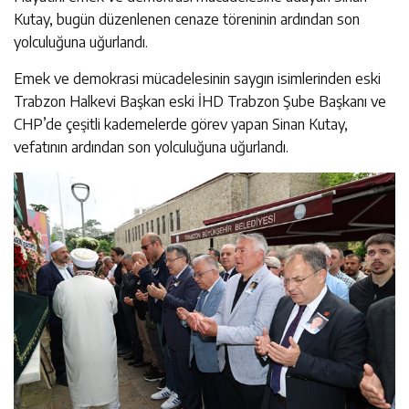
Kutay, bugün düzenlenen cenaze töreninin ardından son
yolculuğuna uğurlandı.
Emek ve demokrasi mücadelesinin saygın isimlerinden eski
Trabzon Halkevi Başkan eski İHD Trabzon Şube Başkanı ve
CHP’de çeşitli kademelerde görev yapan Sinan Kutay,
vefatının ardından son yolculuğuna uğurlandı.