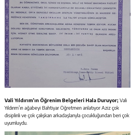
Vali Yıldırım’ın Öğrenim Belgeleri Hala Duruyor;
Vali
Yıldırım’ın ağabeyi Bahtiyar Öğretmen anlatıyor Aziz çok
disiplinli ve çok çalışkan arkadaşlarıyla çocukluğundan beri çok
uyumluydu.