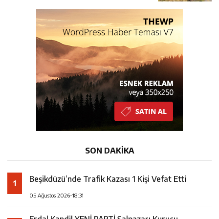
SON DAKİKA
Beşikdüzü’nde Trafik Kazası 1 Kişi Vefat Etti
1
05 Ağustos 2026-18:31
Erdal Kandil YENİ PARTİ Şalpazarı Kurucu