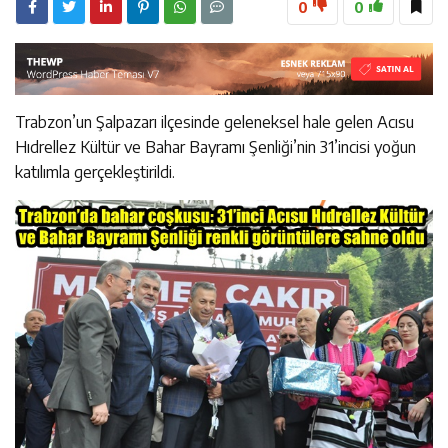
0
0
Trabzon’un Şalpazarı ilçesinde geleneksel hale gelen Acısu
Hıdrellez Kültür ve Bahar Bayramı Şenliği’nin 31’incisi yoğun
katılımla gerçekleştirildi.