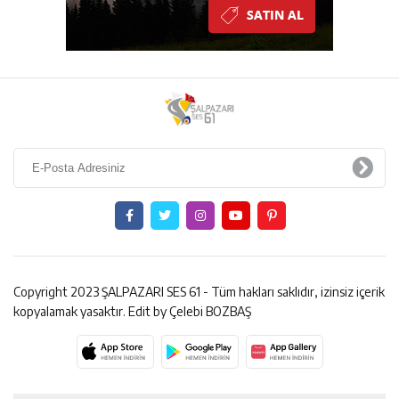
Copyright 2023 ŞALPAZARI SES 61 - Tüm hakları saklıdır, izinsiz içerik
kopyalamak yasaktır. Edit by Çelebi BOZBAŞ